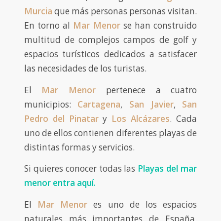
Murcia
que más personas personas visitan.
En torno al
Mar Menor
se han construido
multitud de complejos campos de golf y
espacios turísticos dedicados a satisfacer
las necesidades de los turistas.
El
Mar Menor
pertenece a cuatro
municipios:
Cartagena
,
San Javier
,
San
Pedro del Pinatar
y
Los Alcázares
. Cada
uno de ellos contienen diferentes playas de
distintas formas y servicios.
Si quieres conocer todas las
Playas del mar
menor entra aquí.
El
Mar Menor
es uno de los espacios
naturales más importantes de España.