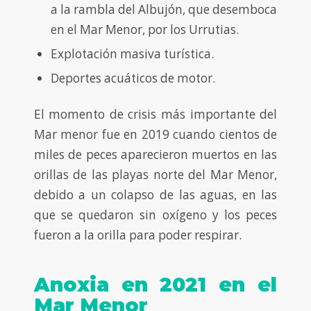
a la rambla del Albujón, que desemboca
en el Mar Menor, por los Urrutias.
Explotación masiva turística.
Deportes acuáticos de motor.
El momento de crisis más importante del
Mar menor fue en 2019 cuando cientos de
miles de peces aparecieron muertos en las
orillas de las playas norte del Mar Menor,
debido a un colapso de las aguas, en las
que se quedaron sin oxígeno y los peces
fueron a la orilla para poder respirar.
Anoxia en 2021 en el
Mar Menor