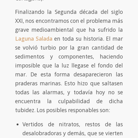
Finalizando la Segunda década del siglo
XXI, nos encontramos con el problema más
grave medioambiental que ha sufrido la
Laguna Salada
en toda su historia. El mar
se volvió turbio por la gran cantidad de
sedimentos y componentes, haciendo
imposible que la luz llegase el fondo del
mar. De esta forma desaparecieron las
praderas marinas. Esto hizo que saltasen
todas las alarmas, y todavía hoy no se
encuentra la culpabilidad de dicha
tubidez. Los posibles responables son:
Vertidos de nitratos, restos de las
desalobradoras y demás, que se vierten