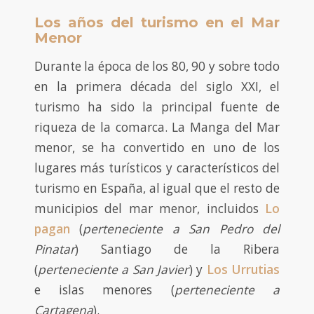
Los años del turismo en el Mar
Menor
Durante la época de los 80, 90 y sobre todo
en la primera década del siglo XXI, el
turismo ha sido la principal fuente de
riqueza de la comarca. La Manga del Mar
menor, se ha convertido en uno de los
lugares más turísticos y característicos del
turismo en España, al igual que el resto de
municipios del mar menor, incluidos
Lo
pagan
(
perteneciente a San Pedro del
Pinatar
) Santiago de la Ribera
(
perteneciente a San Javier
) y
Los Urrutias
e islas menores (
perteneciente a
Cartagena
).