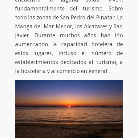
fundamentalmente del turismo. Sobre
todo las zonas de San Pedro del Pinatar, La
Manga del Mar Menor, los Alcázares y San
Javier. Durante muchos años han ido
aumentando la capacidad hotelera de
estos lugares, incluso el número de
establecimientos dedicados al turismo, a
la hostelería y al comercio en general.