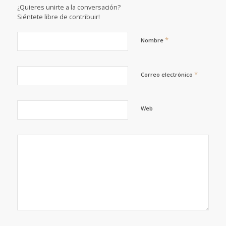
¿Quieres unirte a la conversación?
Siéntete libre de contribuir!
*
Nombre
*
Correo electrónico
Web