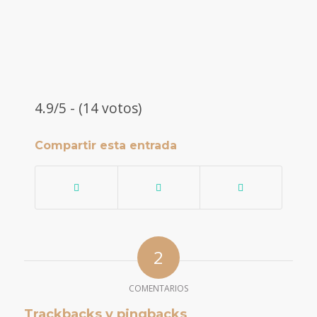
4.9/5 - (14 votos)
Compartir esta entrada
2
COMENTARIOS
Trackbacks y pingbacks