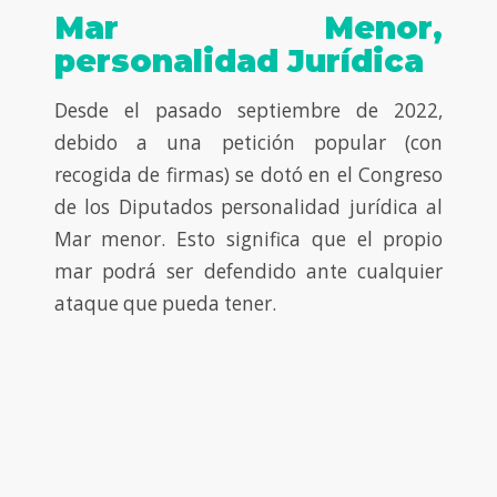
Mar Menor,
personalidad Jurídica
Desde el pasado septiembre de 2022,
debido a una petición popular (con
recogida de firmas) se dotó en el Congreso
de los Diputados personalidad jurídica al
Mar menor. Esto significa que el propio
mar podrá ser defendido ante cualquier
ataque que pueda tener.