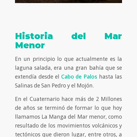
Historia del Mar
Menor
En un principio lo que actualmente es la
laguna salada, era una gran bahía que se
extendía desde el
Cabo de Palos
hasta las
Salinas de San Pedro y el Mojón.
En el Cuaternario hace más de 2 Millones
de años se terminó de formar lo que hoy
llamamos La Manga del Mar menor, como
resultado de los movimientos volcánicos y
tectónicos que dieron lugar, entre otros, a