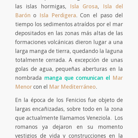
las islas hormigas,
Isla Grosa
,
Isla del
Barón
o
Isla Perdigera
. Con el paso del
tiempo los sedimentos atraídos por el mar
depositados en las zonas más altas de las
formaciones volcánicas dieron lugar a una
larga manga de tierra, quedando la laguna
totalmente cerrada. A excepción de unas
golas de agua, pequeñas aberturas en la
nombrada
manga que comunican el
Mar
Menor
con el
Mar
Mediterráneo
.
En la época de los Fenicios fue objeto de
largas encañizadas, sobre todo en la zona
que actualmente llamamos Veneziola. Los
romanos ya dejaron en su momento
vestigios de vida y construcciones en la