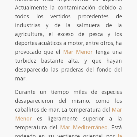
Actualmente la contaminación debido a
todos los vertidos procedentes de
industrias y de la salmuera de la
agricultura, el exceso de pesca y los
deportes acuáticos a motor, entre otros, ha
provocado que el
Mar Menor
tenga una
turbidez bastante alta, y que hayan
desaparecido las praderas del fondo del
mar.
Durante un tiempo miles de especies
desaparecieron del mismo, como los
caballitos de mar. La temperatura del
Mar
Menor
es ligeramente superior a la
temperatura del
Mar Mediterráneo
. Está
rodeado en su vertiente oriental por
la