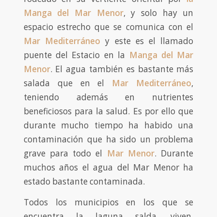
Manga del Mar Menor
, y solo hay un
espacio estrecho que se comunica con el
Mar Mediterráneo
y este es el llamado
puente del Estacio en la
Manga del Mar
Menor
. El agua también es bastante más
salada que en el
Mar Mediterráneo
,
teniendo además en nutrientes
beneficiosos para la salud. Es por ello que
durante mucho tiempo ha habido una
contaminación que ha sido un problema
grave para todo el
Mar Menor
. Durante
muchos años el agua del Mar Menor ha
estado bastante contaminada.
Todos los municipios en los que se
encuentra la laguna salda, viven,