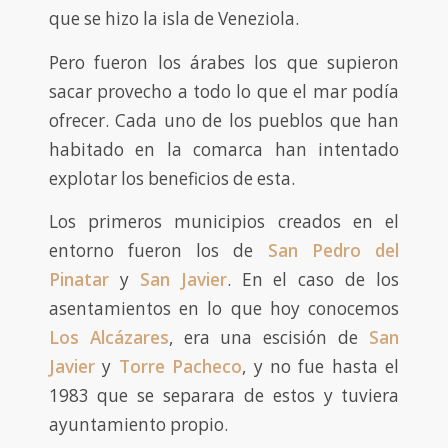
que se hizo la isla de Veneziola.
Pero fueron los árabes los que supieron
sacar provecho a todo lo que el mar podía
ofrecer. Cada uno de los pueblos que han
habitado en la comarca han intentado
explotar los beneficios de esta.
Los primeros municipios creados en el
entorno fueron los de
San Pedro del
Pinatar
y
San Javier
. En el caso de los
asentamientos en lo que hoy conocemos
Los Alcázares
, era una escisión de
San
Javier
y
Torre Pacheco
, y no fue hasta el
1983 que se separara de estos y tuviera
ayuntamiento propio.