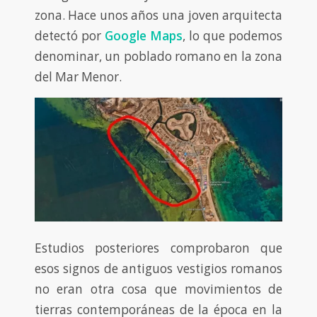
zona. Hace unos años una joven arquitecta
detectó por
Google Maps
, lo que podemos
denominar, un poblado romano en la zona
del Mar Menor.
Estudios posteriores comprobaron que
esos signos de antiguos vestigios romanos
no eran otra cosa que movimientos de
tierras contemporáneas de la época en la