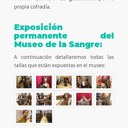
propia cofradía.
Exposición
permanente del
Museo de la Sangre:
A continuación detallaremos todas las
tallas que están expuestas en el museo: