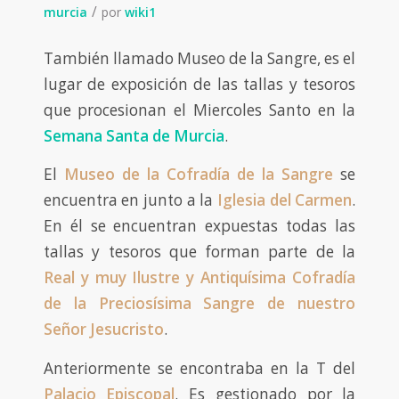
/
murcia
por
wiki1
También llamado Museo de la Sangre, es el
lugar de exposición de las tallas y tesoros
que procesionan el Miercoles Santo en la
Semana Santa de Murcia
.
El
Museo de la Cofradía de la Sangre
se
encuentra en junto a la
Iglesia del Carmen
.
En él se encuentran expuestas todas las
tallas y tesoros que forman parte de la
Real y muy Ilustre y Antiquísima Cofradía
de la Preciosísima Sangre de nuestro
Señor Jesucristo
.
Anteriormente se encontraba en la T del
Palacio Episcopal
. Es gestionado por la