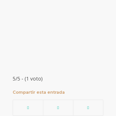
5/5 - (1 voto)
Compartir esta entrada