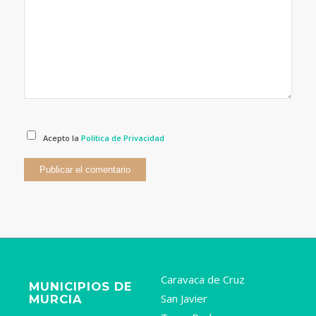
Acepto la
Política de Privacidad
Caravaca de Cruz
MUNICIPIOS DE
San Javier
MURCIA