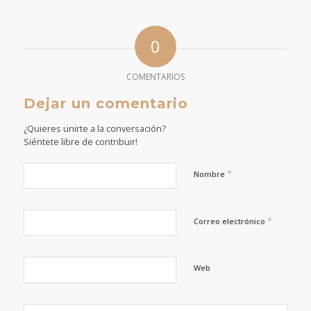
0
COMENTARIOS
Dejar un comentario
¿Quieres unirte a la conversación?
Siéntete libre de contribuir!
*
Nombre
*
Correo electrónico
Web