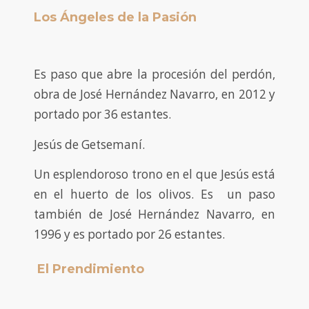
Los Ángeles de la Pasión
Es paso que abre la procesión del perdón,
obra de José Hernández Navarro, en 2012 y
portado por 36 estantes.
Jesús de Getsemaní.
Un esplendoroso trono en el que Jesús está
en el huerto de los olivos. Es un paso
también de José Hernández Navarro, en
1996 y es portado por 26 estantes.
El Prendimiento