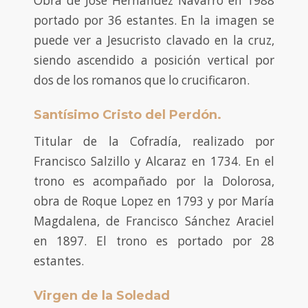
Obra de José Hernández Navarro en 1988
portado por 36 estantes. En la imagen se
puede ver a Jesucristo clavado en la cruz,
siendo ascendido a posición vertical por
dos de los romanos que lo crucificaron.
Santísimo Cristo del Perdón.
Titular de la Cofradía, realizado por
Francisco Salzillo y Alcaraz en 1734. En el
trono es acompañado por la Dolorosa,
obra de Roque Lopez en 1793 y por María
Magdalena, de Francisco Sánchez Araciel
en 1897. El trono es portado por 28
estantes.
Virgen de la Soledad