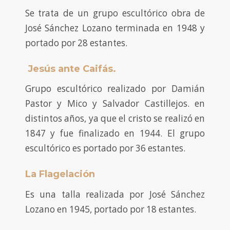
Se trata de un grupo escultórico obra de
José Sánchez Lozano terminada en 1948 y
portado por 28 estantes.
Jesús ante Caifás.
Grupo escultórico realizado por Damián
Pastor y Mico y Salvador Castillejos. en
distintos años, ya que el cristo se realizó en
1847 y fue finalizado en 1944. El grupo
escultórico es portado por 36 estantes.
La Flagelación
Es una talla realizada por José Sánchez
Lozano en 1945, portado por 18 estantes.