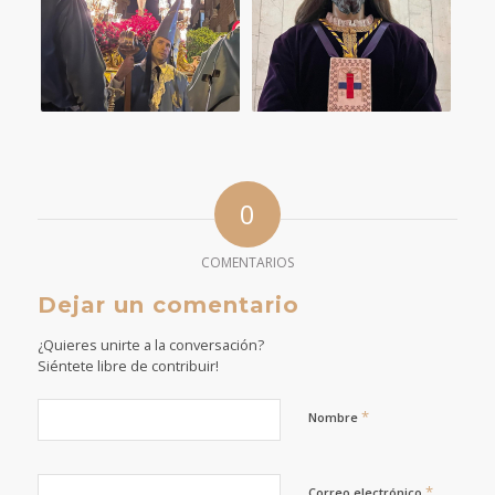
0
COMENTARIOS
Dejar un comentario
¿Quieres unirte a la conversación?
Siéntete libre de contribuir!
*
Nombre
*
Correo electrónico