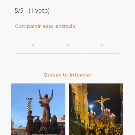
5/5 - (1 voto)
Compartir esta entrada
Quizás te interese