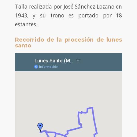
Talla realizada por José Sánchez Lozano en
1943, y su trono es portado por 18
estantes.
Recorrido de la procesión de lunes
santo