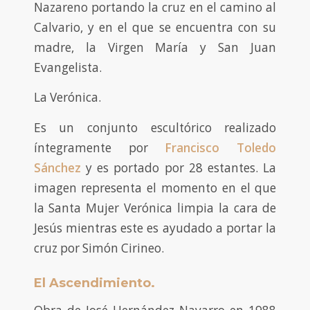
Nazareno portando la cruz en el camino al
Calvario, y en el que se encuentra con su
madre, la Virgen María y San Juan
Evangelista.
La Verónica.
Es un conjunto escultórico realizado
íntegramente por
Francisco Toledo
Sánchez
y es portado por 28 estantes. La
imagen representa el momento en el que
la Santa Mujer Verónica limpia la cara de
Jesús mientras este es ayudado a portar la
cruz por Simón Cirineo.
El Ascendimiento.