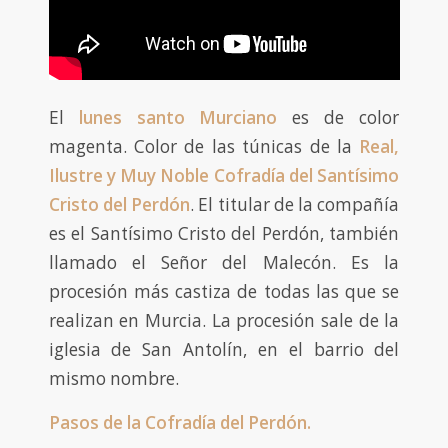
El
lunes santo Murciano
es de color
magenta. Color de las túnicas de la
Real,
Ilustre y Muy Noble Cofradía del Santísimo
Cristo del Perdón
. El titular de la compañía
es el Santísimo Cristo del Perdón, también
llamado el Señor del Malecón. Es la
procesión más castiza de todas las que se
realizan en Murcia. La procesión sale de la
iglesia de San Antolín, en el barrio del
mismo nombre.
Pasos de la Cofradía del Perdón.