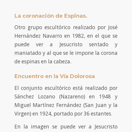
La coronación de Espinas.
Otro grupo escultórico realizado por José
Hernández Navarro en 1982, en el que se
puede ver a Jesucristo sentado y
maniatado y al que se le impone la corona
de espinas en la cabeza.
Encuentro en la Vía Dolorosa
El conjunto escultórico está realizado por
Sánchez Lozano (Nazareno) en 1948 y
Miguel Martínez Fernández (San Juan y la
Virgen) en 1924, portado por 36 estantes.
En la imagen se puede ver a Jesucristo