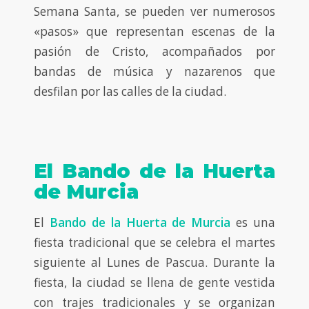
Semana Santa, se pueden ver numerosos
«pasos» que representan escenas de la
pasión de Cristo, acompañados por
bandas de música y nazarenos que
desfilan por las calles de la ciudad.
El Bando de la Huerta
de Murcia
El
Bando de la Huerta de Murcia
es una
fiesta tradicional que se celebra el martes
siguiente al Lunes de Pascua. Durante la
fiesta, la ciudad se llena de gente vestida
con trajes tradicionales y se organizan