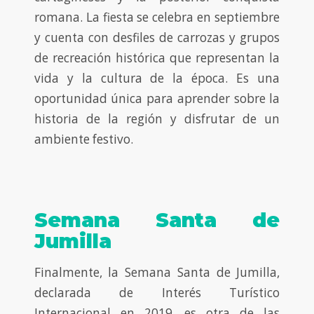
romana. La fiesta se celebra en septiembre
y cuenta con desfiles de carrozas y grupos
de recreación histórica que representan la
vida y la cultura de la época. Es una
oportunidad única para aprender sobre la
historia de la región y disfrutar de un
ambiente festivo.
Semana Santa de
Jumilla
Finalmente, la Semana Santa de Jumilla,
declarada de Interés Turístico
Internacional en 2019, es otra de las