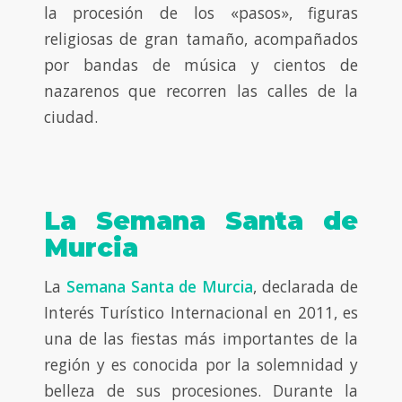
la procesión de los «pasos», figuras
religiosas de gran tamaño, acompañados
por bandas de música y cientos de
nazarenos que recorren las calles de la
ciudad.
La Semana Santa de
Murcia
La
Semana Santa de Murcia
, declarada de
Interés Turístico Internacional en 2011, es
una de las fiestas más importantes de la
región y es conocida por la solemnidad y
belleza de sus procesiones. Durante la