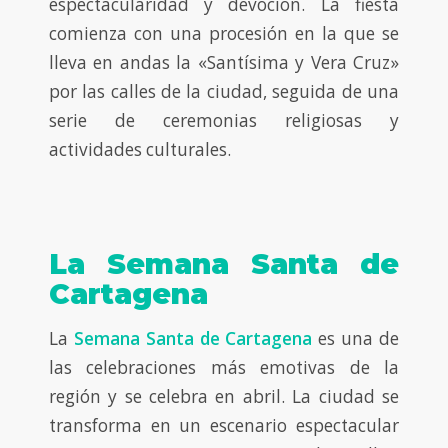
espectacularidad y devoción. La fiesta
comienza con una procesión en la que se
lleva en andas la «Santísima y Vera Cruz»
por las calles de la ciudad, seguida de una
serie de ceremonias religiosas y
actividades culturales.
La Semana Santa de
Cartagena
La
Semana Santa de Cartagena
es una de
las celebraciones más emotivas de la
región y se celebra en abril. La ciudad se
transforma en un escenario espectacular