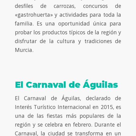
desfiles de carrozas, concursos de
«gastrohuerta» y actividades para toda la
familia. Es una oportunidad única para
probar los productos típicos de la región y
disfrutar de la cultura y tradiciones de
Murcia.
El Carnaval de Águilas
El Carnaval de Águilas, declarado de
Interés Turístico Internacional en 2015, es
una de las fiestas más populares de la
región y se celebra en febrero. Durante el
Carnaval, la ciudad se transforma en un