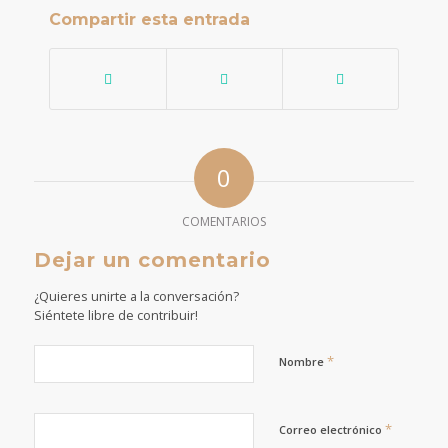
Compartir esta entrada
0
COMENTARIOS
Dejar un comentario
¿Quieres unirte a la conversación?
Siéntete libre de contribuir!
*
Nombre
*
Correo electrónico