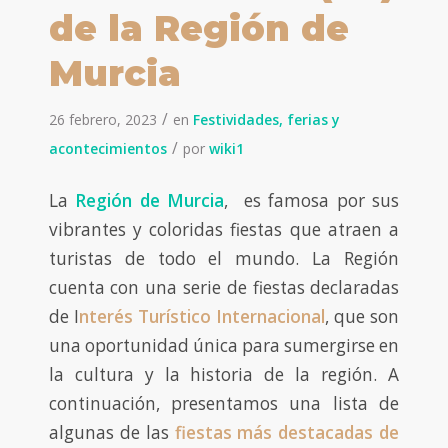
de la Región de
Murcia
/
26 febrero, 2023
en
Festividades, ferias y
/
acontecimientos
por
wiki1
La
Región de Murcia
, es famosa por sus
vibrantes y coloridas fiestas que atraen a
turistas de todo el mundo. La Región
cuenta con una serie de fiestas declaradas
de I
nterés Turístico Internacional
, que son
una oportunidad única para sumergirse en
la cultura y la historia de la región. A
continuación, presentamos una lista de
algunas de las
fiestas más destacadas de