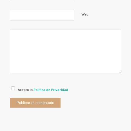
Web
Acepto la
Política de Privacidad