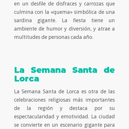
en un desfile de disfraces y carrozas que
culmina con la «quema» simbólica de una
sardina gigante. La fiesta tiene un
ambiente de humor y diversión, y atrae a
multitudes de personas cada año.
La Semana Santa de
Lorca
La Semana Santa de Lorca es otra de las
celebraciones religiosas más importantes
de la región y destaca por su
espectacularidad y emotividad. La ciudad
se convierte en un escenario gigante para