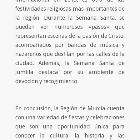
festividades religiosas más importantes de
la región. Durante la Semana Santa, se
pueden ver numerosos «pasos» que
representan escenas de la pasión de Cristo,
acompañados por bandas de música y
nazarenos que desfilan por las calles de la
ciudad. Además, la Semana Santa de
Jumilla destaca por su ambiente de
devoción y recogimiento.
En conclusión, la Región de Murcia cuenta
con una variedad de fiestas y celebraciones
que son una oportunidad única para
conocer la cultura, la historia y las