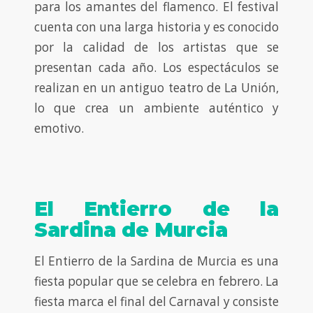
para los amantes del flamenco. El festival
cuenta con una larga historia y es conocido
por la calidad de los artistas que se
presentan cada año. Los espectáculos se
realizan en un antiguo teatro de La Unión,
lo que crea un ambiente auténtico y
emotivo.
El Entierro de la
Sardina de Murcia
El Entierro de la Sardina de Murcia es una
fiesta popular que se celebra en febrero. La
fiesta marca el final del Carnaval y consiste