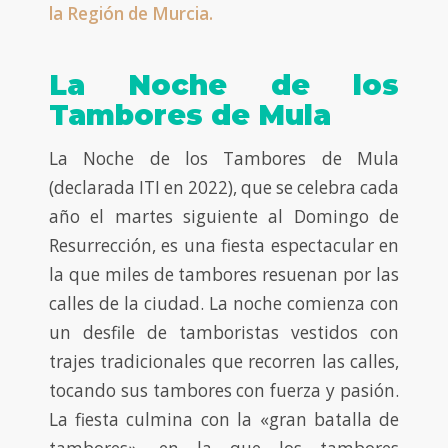
la Región de Murcia.
La Noche de los
Tambores de Mula
La Noche de los Tambores de Mula
(declarada ITI en 2022), que se celebra cada
año el martes siguiente al Domingo de
Resurrección, es una fiesta espectacular en
la que miles de tambores resuenan por las
calles de la ciudad. La noche comienza con
un desfile de tamboristas vestidos con
trajes tradicionales que recorren las calles,
tocando sus tambores con fuerza y pasión.
La fiesta culmina con la «gran batalla de