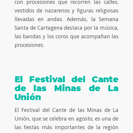
con procesiones que recorren las calles,
vestidos de nazarenos y figuras religiosas
llevadas en andas. Además, la Semana
Santa de Cartagena destaca por la música,
las bandas y los coros que acompañan las
procesiones.
El Festival del Cante
de las Minas de La
Unión
El Festival del Cante de las Minas de La
Unión, que se celebra en agosto, es una de
las fiestas más importantes de la región