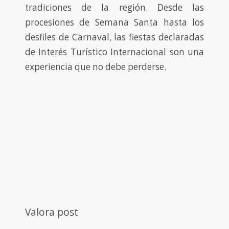
tradiciones de la región. Desde las
procesiones de Semana Santa hasta los
desfiles de Carnaval, las fiestas declaradas
de Interés Turístico Internacional son una
experiencia que no debe perderse.
Valora post