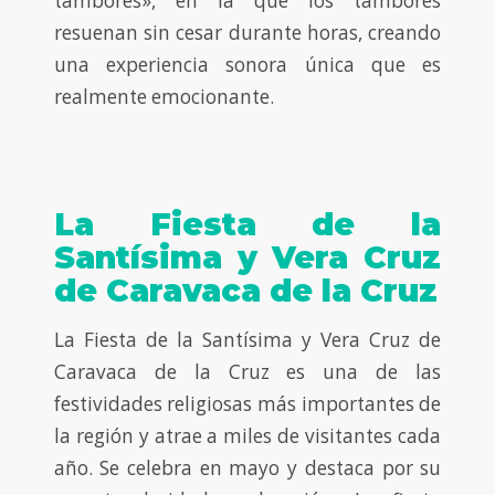
tambores», en la que los tambores
resuenan sin cesar durante horas, creando
una experiencia sonora única que es
realmente emocionante.
La Fiesta de la
Santísima y Vera Cruz
de Caravaca de la Cruz
La Fiesta de la Santísima y Vera Cruz de
Caravaca de la Cruz es una de las
festividades religiosas más importantes de
la región y atrae a miles de visitantes cada
año. Se celebra en mayo y destaca por su