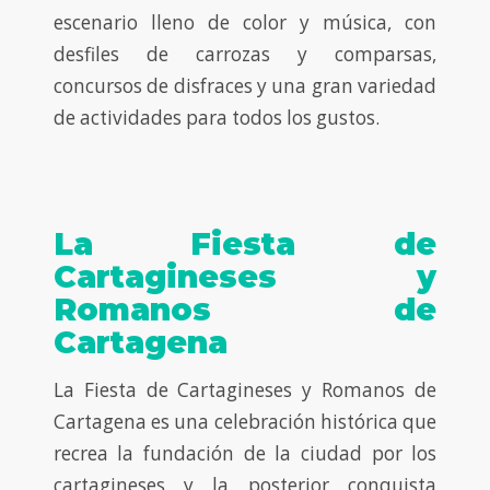
escenario lleno de color y música, con
desfiles de carrozas y comparsas,
concursos de disfraces y una gran variedad
de actividades para todos los gustos.
La Fiesta de
Cartagineses y
Romanos de
Cartagena
La Fiesta de Cartagineses y Romanos de
Cartagena es una celebración histórica que
recrea la fundación de la ciudad por los
cartagineses y la posterior conquista