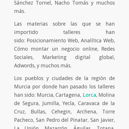
Sánchez Tornel, Nacho Tomás y muchos
más.
Las materias sobre las que se han
importido talleres han
sido: Posicionamiento Web, Analítica Web,
Cómo montar un negocio online, Redes
Sociales, Marketing digital global,
Adwords, y muchos más.
Los pueblos y ciudades de la región de
Murcia por donde han pasado los talleres
han sido: Murcia, Cartagena,
Lorca
, Molina
de Segura, Jumilla, Yecla, Caravaca de la
Cruz, Bullas, Cehegin, Archena, Torre
Pacheco, San Pedro del Pinatar, San Javier,
La Unión, Mazarrón, Águilas, Totana,