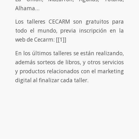
Alhama…
Los talleres CECARM son gratuitos para
todo el mundo, previa inscripción en la
web de Cecarm: [[1]]
En los últimos talleres se están realizando,
además sorteos de libros, y otros servicios
y productos relacionados con el marketing
digital al finalizar cada taller.