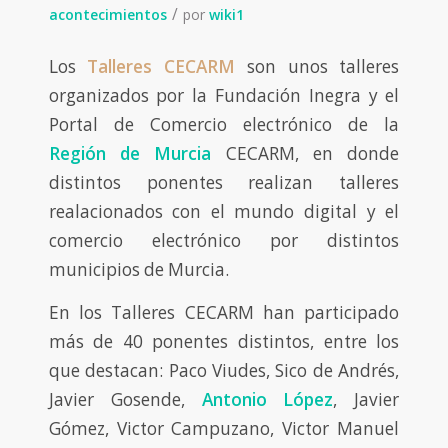
/
acontecimientos
por
wiki1
Los
Talleres CECARM
son unos talleres
organizados por la Fundación Inegra y el
Portal de Comercio electrónico de la
Región de Murcia
CECARM, en donde
distintos ponentes realizan talleres
realacionados con el mundo digital y el
comercio electrónico por distintos
municipios de Murcia.
En los Talleres CECARM han participado
más de 40 ponentes distintos, entre los
que destacan: Paco Viudes, Sico de Andrés,
Javier Gosende,
Antonio López
, Javier
Gómez, Victor Campuzano, Victor Manuel