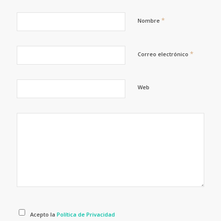
*
Nombre
*
Correo electrónico
Web
Acepto la
Política de Privacidad