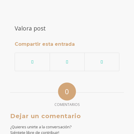
Valora post
Compartir esta entrada
0
COMENTARIOS
Dejar un comentario
¿Quieres unirte a la conversación?
Siéntete libre de contribuir!