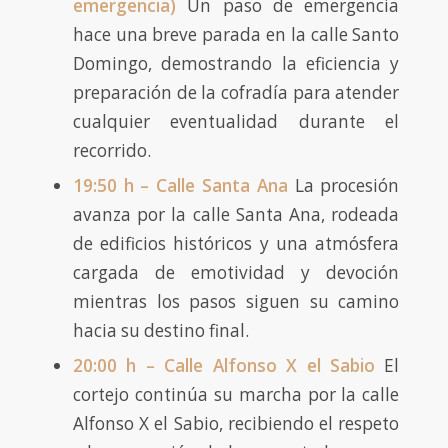
emergencia)
Un paso de emergencia
hace una breve parada en la calle Santo
Domingo, demostrando la eficiencia y
preparación de la cofradía para atender
cualquier eventualidad durante el
recorrido.
19:50 h – Calle Santa Ana
La procesión
avanza por la calle Santa Ana, rodeada
de edificios históricos y una atmósfera
cargada de emotividad y devoción
mientras los pasos siguen su camino
hacia su destino final.
20:00 h – Calle Alfonso X el Sabio
El
cortejo continúa su marcha por la calle
Alfonso X el Sabio, recibiendo el respeto