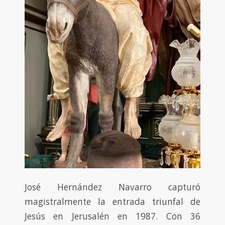
José Hernández Navarro capturó
magistralmente la entrada triunfal de
Jesús en Jerusalén en 1987. Con 36