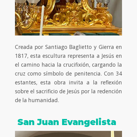
Creada por Santiago Baglietto y Gierra en
1817, esta escultura representa a Jesús en
el camino hacia la crucifixión, cargando la
cruz como símbolo de penitencia. Con 34
estantes, esta obra invita a la reflexión
sobre el sacrificio de Jesús por la redención
de la humanidad.
San Juan Evangelista