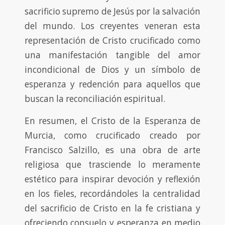
sacrificio supremo de Jesús por la salvación
del mundo. Los creyentes veneran esta
representación de Cristo crucificado como
una manifestación tangible del amor
incondicional de Dios y un símbolo de
esperanza y redención para aquellos que
buscan la reconciliación espiritual.
En resumen, el Cristo de la Esperanza de
Murcia, como crucificado creado por
Francisco Salzillo, es una obra de arte
religiosa que trasciende lo meramente
estético para inspirar devoción y reflexión
en los fieles, recordándoles la centralidad
del sacrificio de Cristo en la fe cristiana y
ofreciendo consuelo y esperanza en medio