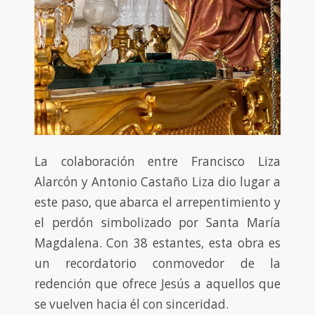
La colaboración entre Francisco Liza
Alarcón y Antonio Castaño Liza dio lugar a
este paso, que abarca el arrepentimiento y
el perdón simbolizado por Santa María
Magdalena. Con 38 estantes, esta obra es
un recordatorio conmovedor de la
redención que ofrece Jesús a aquellos que
se vuelven hacia él con sinceridad.