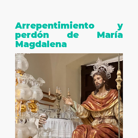
Arrepentimiento y
perdón de María
Magdalena