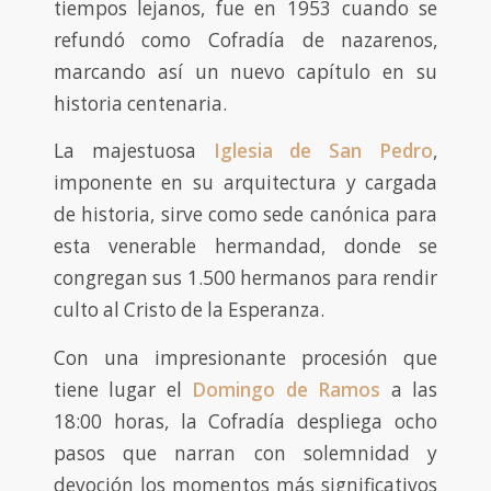
tiempos lejanos, fue en 1953 cuando se
refundó como Cofradía de nazarenos,
marcando así un nuevo capítulo en su
historia centenaria.
La majestuosa
Iglesia de San Pedro
,
imponente en su arquitectura y cargada
de historia, sirve como sede canónica para
esta venerable hermandad, donde se
congregan sus 1.500 hermanos para rendir
culto al Cristo de la Esperanza.
Con una impresionante procesión que
tiene lugar el
Domingo de Ramos
a las
18:00 horas, la Cofradía despliega ocho
pasos que narran con solemnidad y
devoción los momentos más significativos