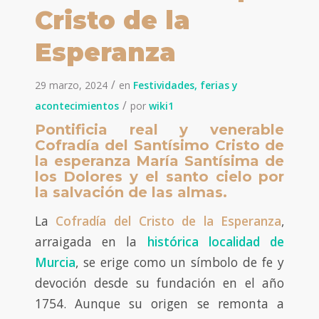
Cristo de la
Esperanza
/
29 marzo, 2024
en
Festividades, ferias y
/
acontecimientos
por
wiki1
Pontificia real y venerable
Cofradía del Santísimo Cristo de
la esperanza María Santísima de
los Dolores y el santo cielo por
la salvación de las almas.
La
Cofradía del Cristo de la Esperanza
,
arraigada en la
histórica localidad de
Murcia
, se erige como un símbolo de fe y
devoción desde su fundación en el año
1754. Aunque su origen se remonta a