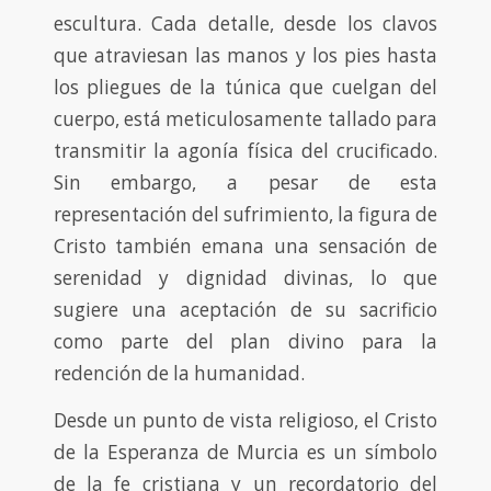
escultura. Cada detalle, desde los clavos
que atraviesan las manos y los pies hasta
los pliegues de la túnica que cuelgan del
cuerpo, está meticulosamente tallado para
transmitir la agonía física del crucificado.
Sin embargo, a pesar de esta
representación del sufrimiento, la figura de
Cristo también emana una sensación de
serenidad y dignidad divinas, lo que
sugiere una aceptación de su sacrificio
como parte del plan divino para la
redención de la humanidad.
Desde un punto de vista religioso, el Cristo
de la Esperanza de Murcia es un símbolo
de la fe cristiana y un recordatorio del