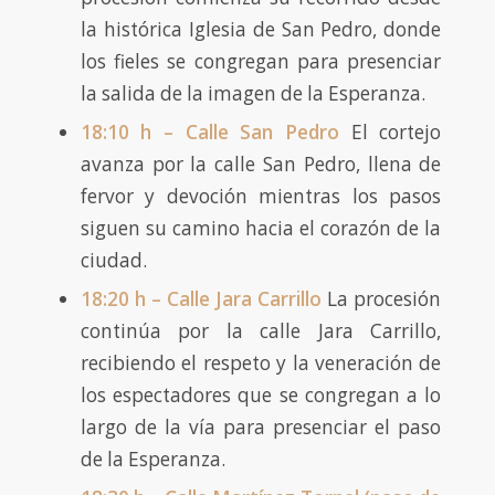
la histórica Iglesia de San Pedro, donde
los fieles se congregan para presenciar
la salida de la imagen de la Esperanza.
18:10 h – Calle San Pedro
El cortejo
avanza por la calle San Pedro, llena de
fervor y devoción mientras los pasos
siguen su camino hacia el corazón de la
ciudad.
18:20 h – Calle Jara Carrillo
La procesión
continúa por la calle Jara Carrillo,
recibiendo el respeto y la veneración de
los espectadores que se congregan a lo
largo de la vía para presenciar el paso
de la Esperanza.