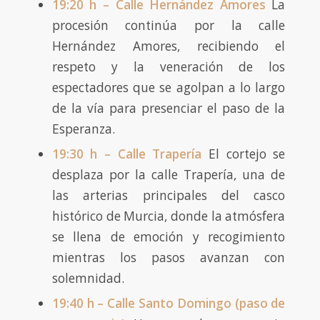
19:20 h – Calle Hernández Amores
La
procesión continúa por la calle
Hernández Amores, recibiendo el
respeto y la veneración de los
espectadores que se agolpan a lo largo
de la vía para presenciar el paso de la
Esperanza.
19:30 h – Calle Trapería
El cortejo se
desplaza por la calle Trapería, una de
las arterias principales del casco
histórico de Murcia, donde la atmósfera
se llena de emoción y recogimiento
mientras los pasos avanzan con
solemnidad.
19:40 h – Calle Santo Domingo (paso de