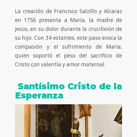
La creación de Francisco Salzillo y Alcaraz
en 1756 presenta a María, la madre de
Jesús, en su dolor durante la crucifixión de
su hijo. Con 34 estantes, este paso evoca la
compasión y el sufrimiento de María,
quien soportó el peso del sacrificio de
Cristo con valentía y amor maternal.
Santísimo Cristo de la
Esperanza