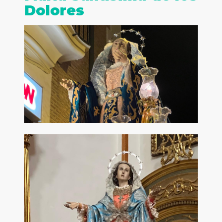
Dolores