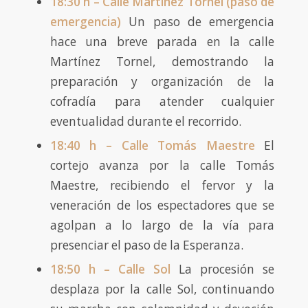
18:30 h – Calle Martínez Tornel (paso de
emergencia)
Un paso de emergencia
hace una breve parada en la calle
Martínez Tornel, demostrando la
preparación y organización de la
cofradía para atender cualquier
eventualidad durante el recorrido.
18:40 h – Calle Tomás Maestre
El
cortejo avanza por la calle Tomás
Maestre, recibiendo el fervor y la
veneración de los espectadores que se
agolpan a lo largo de la vía para
presenciar el paso de la Esperanza.
18:50 h – Calle Sol
La procesión se
desplaza por la calle Sol, continuando