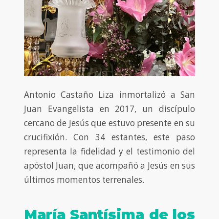
Antonio Castaño Liza inmortalizó a San
Juan Evangelista en 2017, un discípulo
cercano de Jesús que estuvo presente en su
crucifixión. Con 34 estantes, este paso
representa la fidelidad y el testimonio del
apóstol Juan, que acompañó a Jesús en sus
últimos momentos terrenales.
María Santísima de los