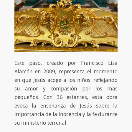
Este paso, creado por Francisco Liza
Alarcón en 2009, representa el momento
en que Jesús acoge a los niños, reflejando
su amor y compasión por los más
pequeños. Con 36 estantes, esta obra
evoca la enseñanza de Jesús sobre la
importancia de la inocencia y la fe durante
su ministerio terrenal.