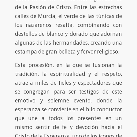
de la Pasión de Cristo. Entre las estrechas
calles de Murcia, el verde de las túnicas de
los nazarenos resalta, combinando con
destellos de blanco y dorado que adornan
algunas de las hermandades, creando una
estampa de gran belleza y fervor religioso.
Esta procesión, en la que se fusionan la
tradición, la espiritualidad y el respeto,
atrae a miles de fieles y espectadores que
se congregan para ser testigos de este
emotivo y solemne evento, donde la
esperanza se convierte en el hilo conductor
que une a todos los presentes en un
mismo sentir de fe y devoción hacia el
Cristo de la Esperanza, uno de los iconos de