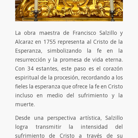
La obra maestra de Francisco Salzillo y
Alcaraz en 1755 representa al Cristo de la
Esperanza, simbolizando la fe en la
resurrección y la promesa de vida eterna.
Con 34 estantes, este paso es el corazón
espiritual de la procesión, recordando a los
fieles la esperanza que ofrece la fe en Cristo
incluso en medio del sufrimiento y la
muerte.
Desde una perspectiva artística, Salzillo
logra transmitir la intensidad del
sufrimiento de Cristo a través de su