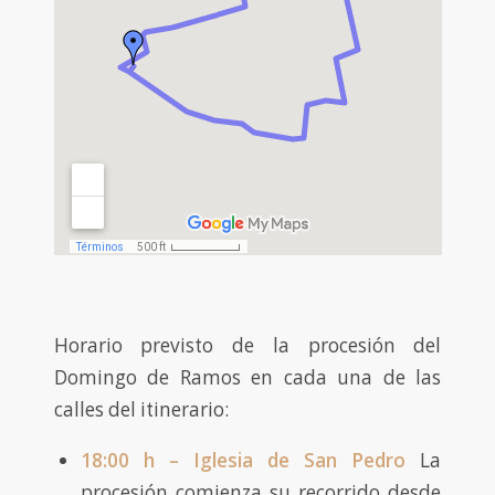
Horario previsto de la procesión del
Domingo de Ramos en cada una de las
calles del itinerario:
18:00 h – Iglesia de San Pedro
La
procesión comienza su recorrido desde