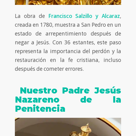
La obra de
Francisco Salzillo y Alcaraz
,
creada en 1780, muestra a San Pedro en un
estado de arrepentimiento después de
negar a Jesús. Con 36 estantes, este paso
representa la importancia del perdón y la
restauración en la fe cristiana, incluso
después de cometer errores.
Nuestro Padre Jesús
Nazareno de la
Penitencia