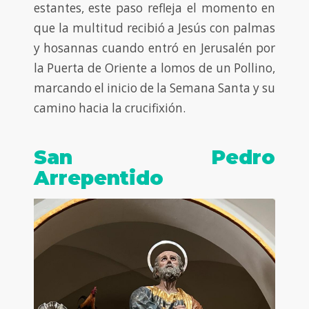
estantes, este paso refleja el momento en
que la multitud recibió a Jesús con palmas
y hosannas cuando entró en Jerusalén por
la Puerta de Oriente a lomos de un Pollino,
marcando el inicio de la Semana Santa y su
camino hacia la crucifixión.
San Pedro
Arrepentido